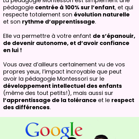
La pédagogie Montessori est simplement une
pédagogie
centrée à 100% sur l’enfant
, et qui
respecte totalement son
évolution naturelle
et son
rythme d’apprentissage
.
Elle va permettre à votre enfant
de s’épanouir,
de devenir autonome, et d’avoir confiance
en lui !
Vous avez d’ailleurs certainement vu de vos
propres yeux, l’impact incroyable que peut
avoir la pédagogie Montessori sur le
développement intellectuel des enfants
(même des tout petits!), mais aussi sur
l’apprentissage de la tolérance
et le
respect
des différences
.