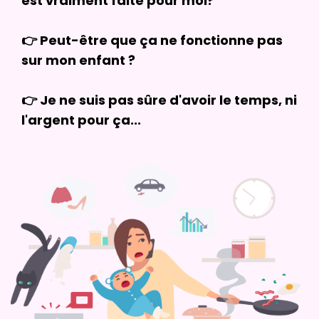
est vraiment faite pour moi?
👉 Peut-être que ça ne fonctionne pas
sur mon enfant ?
👉 Je ne suis pas sûre d'avoir le temps, ni
l'argent pour ça...