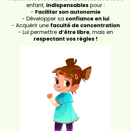
enfant,
indispensables
pour :
-
Faciliter son autonomie
- Développer sa
confiance en lui
- Acquérir une
faculté de concentration
- Lui permettre
d’être libre
, mais en
respectant vos règles !