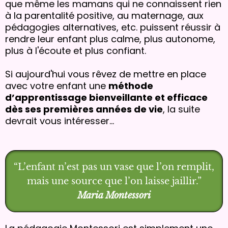
que même les mamans qui ne connaissent rien
à la parentalité positive, au maternage, aux
pédagogies alternatives, etc. puissent réussir à
rendre leur enfant plus calme, plus autonome,
plus à l'écoute et plus confiant.
Si aujourd'hui vous rêvez de mettre en place
avec votre enfant une
méthode
d’apprentissage bienveillante et efficace
dès ses premières années de vie
, la suite
devrait vous intéresser...
“L’enfant n’est pas un vase que l’on remplit,
mais une source que l’on laisse jaillir.”
Maria Montessori