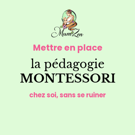
Mettre en place
la pédagogie
MONTESSORI
chez soi, sans se ruiner