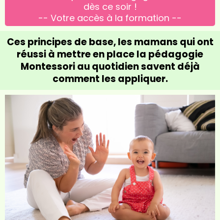
dès ce soir !
-- Votre accès à la formation --
Ces principes de base, les mamans qui ont
réussi à mettre en place la pédagogie
Montessori au quotidien savent déjà
comment les appliquer.