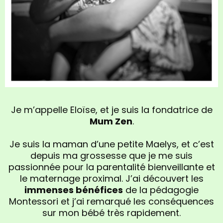
Je m’appelle Eloïse, et je suis la fondatrice de
Mum Zen
.
Je suis la maman d’une petite Maelys, et c’est
depuis ma grossesse que je me suis
passionnée pour la parentalité bienveillante et
le maternage proximal. J’ai découvert les
immenses bénéfices
de la pédagogie
Montessori et j’ai remarqué les conséquences
sur mon bébé très rapidement.