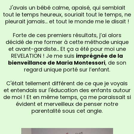
J'avais un bébé calme, apaisé, qui semblait
tout le temps heureux, souriait tout le temps, ne
pleurait jamais... et tout le monde me le disait !
Forte de ces premiers résultats, j’ai alors
décidé de me former à cette méthode unique
et avant-gardiste… Et ça a été pour moi une
REVELATION ! Je me suis
imprégnée de la
bienveillance de Maria Montessori
, de son
regard unique porté sur l’enfant.
C'était tellement différent de ce que je voyais
et entendais sur l'éducation des enfants autour
de moi ! Et en même temps, ça me paraissait si
évident et merveilleux de penser notre
parentalité sous cet angle.