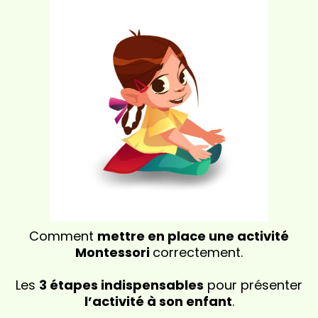
Comment
mettre en place une activité
Montessori
correctement.
Les
3 étapes indispensables
pour présenter
l’activité à son enfant
.