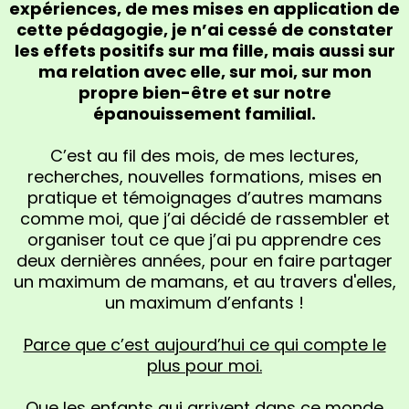
expériences, de mes mises en application de
cette pédagogie, je n’ai cessé de constater
les effets positifs sur ma fille, mais aussi sur
ma relation avec elle, sur moi, sur mon
propre bien-être et sur notre
épanouissement familial.
C’est au fil des mois, de mes lectures,
recherches, nouvelles formations, mises en
pratique et témoignages d’autres mamans
comme moi, que j’ai décidé de rassembler et
organiser tout ce que j’ai pu apprendre ces
deux dernières années, pour en faire partager
un maximum de mamans, et au travers d'elles,
un maximum d’enfants !
Parce que c’est aujourd’hui ce qui compte le
plus pour moi.
Que les enfants qui arrivent dans ce monde