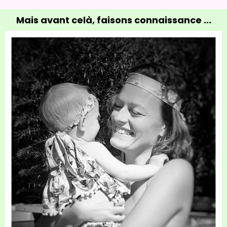
Mais avant celà, faisons connaissance ...