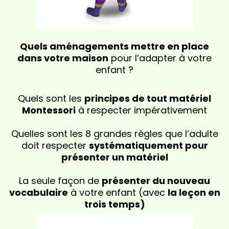
Quels aménagements mettre en place
dans votre maison
pour l’adapter à votre
enfant ?
Quels sont les
principes de tout matériel
Montessori
à respecter impérativement
Quelles sont les 8 grandes règles que l’adulte
doit respecter
systématiquement pour
présenter un matériel
La seule façon de
présenter du nouveau
vocabulaire
à votre enfant (avec
la leçon en
trois temps)