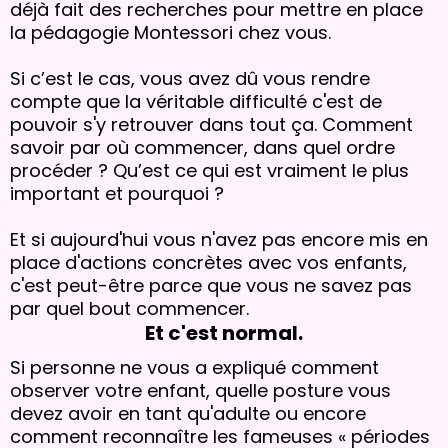
déjà fait des recherches pour mettre en place
la pédagogie Montessori chez vous.
Si c’est le cas, vous avez dû vous rendre
compte que la véritable difficulté c'est de
pouvoir s'y retrouver dans tout ça. Comment
savoir par où commencer, dans quel ordre
procéder ? Qu’est ce qui est vraiment le plus
important et pourquoi ?
Et si aujourd'hui vous n'avez pas encore mis en
place d'actions concrètes avec vos enfants,
c'est peut-être parce que vous ne savez pas
par quel bout commencer.
Et c'est normal.
Si personne ne vous a expliqué comment
observer votre enfant, quelle posture vous
devez avoir en tant qu'adulte ou encore
comment reconnaître les fameuses « périodes