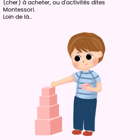
(cher) à acheter, ou d'activités dites
Montessori.
Loin de là...