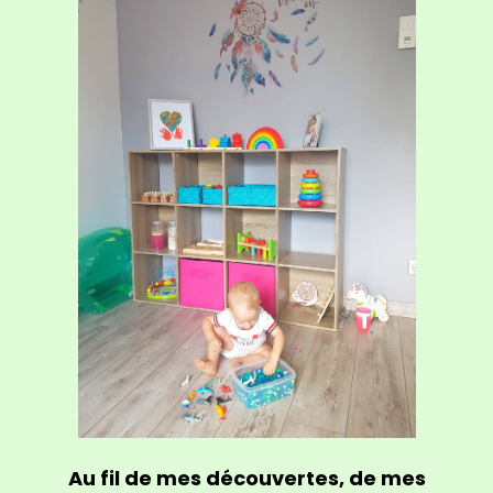
Au fil de mes découvertes, de mes