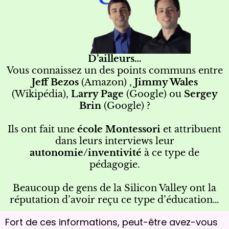
D’ailleurs…
Vous connaissez un des points communs entre
Jeff Bezos
(Amazon) ,
Jimmy Wales
(Wikipédia),
Larry Page
(Google) ou
Sergey
Brin
(Google) ?
Ils ont fait une
école Montessori
et attribuent
dans leurs interviews leur
autonomie/inventivité
à ce type de
pédagogie.
Beaucoup de gens de la Silicon Valley ont la
réputation d’avoir reçu ce type d’éducation…
Fort de ces informations, peut-être avez-vous