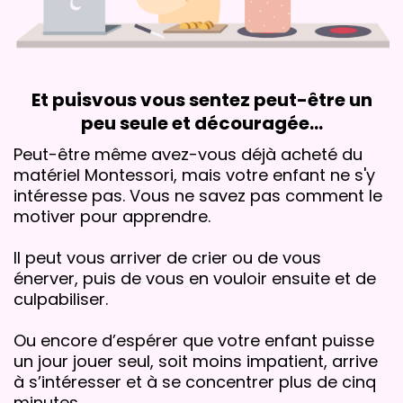
Et puisvous vous sentez peut-être un
peu seule et découragée...
Peut-être même avez-vous déjà acheté du
matériel Montessori, mais votre enfant ne s'y
intéresse pas. Vous ne savez pas comment le
motiver pour apprendre.
Il peut vous arriver de crier ou de vous
énerver, puis de vous en vouloir ensuite et de
culpabiliser.
Ou encore d’espérer que votre enfant puisse
un jour jouer seul, soit moins impatient, arrive
à s’intéresser et à se concentrer plus de cinq
minutes…