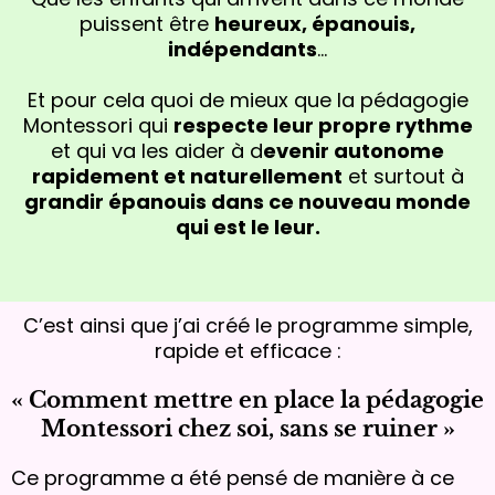
puissent être
heureux, épanouis,
indépendants
…
Et pour cela quoi de mieux que la pédagogie
Montessori qui
respecte leur propre rythme
et qui va les aider à d
evenir autonome
rapidement et naturellement
et surtout à
grandir épanouis dans ce nouveau monde
qui est le leur.
C’est ainsi que j’ai créé le programme simple,
rapide et efficace :
« Comment mettre en place la pédagogie
Montessori chez soi, sans se ruiner »
Ce programme a été pensé de manière à ce