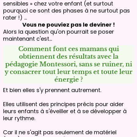
sensibles » chez votre enfant (et surtout
pourquoi ce sont des phases à ne surtout pas
rater !) ...
Vous ne pouviez pas le deviner !
Alors la question qu'on pourrait se poser
maintenant c'est...
Comment font ces mamans qui
obtiennent des résultats avec la
pédagogie Montessori, sans se ruiner, ni
y consacrer tout leur temps et toute leur
énergie ?
Et bien elles s'y prennent autrement.
Elles utilisent des principes précis pour aider
leurs enfants à s'éveiller et à se développer à
leur rythme.
Car il ne s'agit pas seulement de matériel