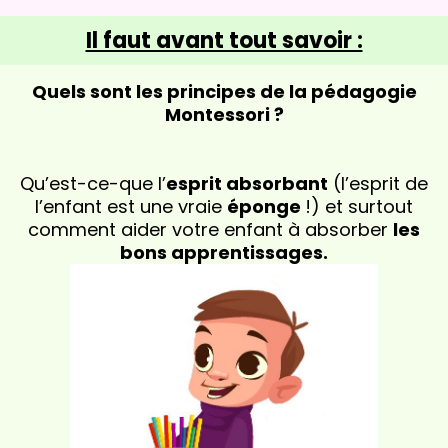
Il faut avant tout savoir :
Quels sont les principes de la pédagogie
Montessori ?
Qu’est-ce-que l’
esprit absorbant
(l’esprit de
l’enfant est une vraie
éponge
!) et surtout
comment aider votre enfant à absorber
les
bons apprentissages.