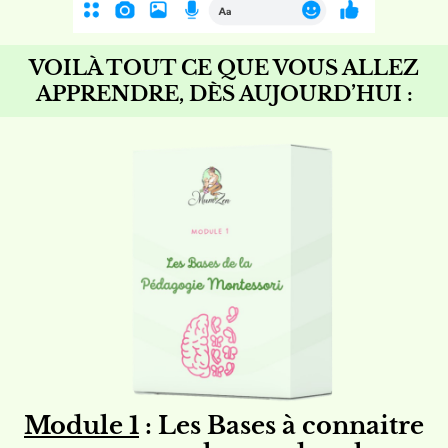
VOILÀ TOUT CE QUE VOUS ALLEZ
APPRENDRE, DÈS AUJOURD’HUI :
Module 1
: Les Bases à connaitre