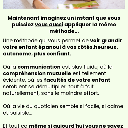
Maintenant imaginez un instant que vous
puissiez
vous aussi
appliquer la même
méthode...
Une méthode qui vous permet de
voir grandir
votre enfant épanoui à vos côtés,heureux,
autonome, plus confiant.
Où la
communication
est plus fluide, où la
compréhension mutuelle
est tellement
évidente, où les
facultés de votre enfant
semblent se démultiplier, tout à fait
naturellement, sans le moindre effort.
Où la vie du quotidien semble si facile, si calme
et paisible…
Et tout ça
même si aujourd'hui vous ne savez