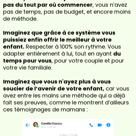
pas du tout par où commencer
, vous n’avez
pas de temps, pas de budget, et encore moins
de méthode.
Imaginez que grâce à ce système vous
puissiez enfin offrir le meilleur à votre
enfant.
Respecter à 100% son rythme. Vous
adapter entièrement à lui, tout en ayant
du
temps pour vous
, pour votre couple et pour
votre vie familiale.
Imaginez que vous n'ayez plus à vous
soucier de l’avenir de votre enfant,
car vous
avez entre les mains une méthode qui a déjà
fait ses preuves, comme le montrent d’ailleurs
ces témoignages de mamans :