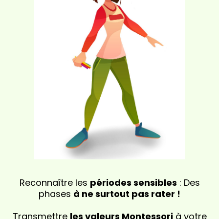
Reconnaître les
périodes sensibles
: Des
phases
à ne surtout pas rater !
Transmettre
les valeurs Montessori
à votre