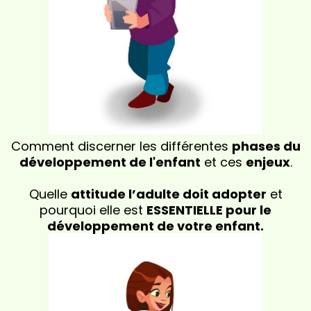
Comment discerner les différentes
phases du
développement de l'enfant
et ces
enjeux
.
Quelle
attitude l’adulte doit adopter
et
pourquoi elle est
ESSENTIELLE pour le
développement de votre enfant.