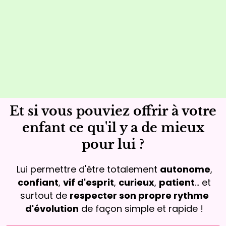
Et si vous pouviez offrir à votre
enfant ce qu'il y a de mieux
pour lui ?
Lui permettre d'être totalement
autonome
,
confiant
,
vif d'esprit
,
curieux
,
patient
... et
surtout de
respecter son propre rythme
d'évolution
de façon simple et rapide !