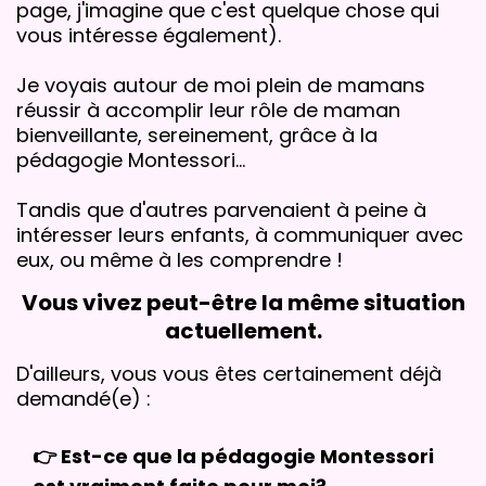
page, j'imagine que c'est quelque chose qui
vous intéresse également).
Je voyais autour de moi plein de mamans
réussir à accomplir leur rôle de maman
bienveillante, sereinement, grâce à la
pédagogie Montessori...
Tandis que d'autres parvenaient à peine à
intéresser leurs enfants, à communiquer avec
eux, ou même à les comprendre !
Vous vivez peut-être la même situation
actuellement.
D'ailleurs, vous vous êtes certainement déjà
demandé(e) :
👉 Est-ce que la pédagogie Montessori