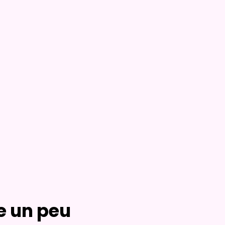
e un peu