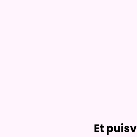
Et puis