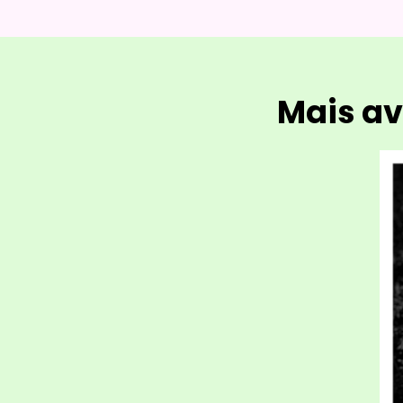
Mais av