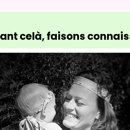
ant celà, faisons connaiss