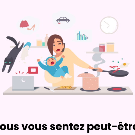
vous vous sentez peut-êtr