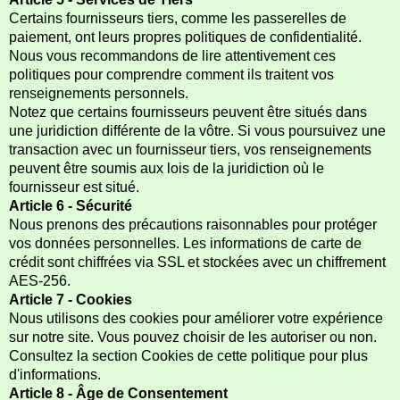
Certains fournisseurs tiers, comme les passerelles de
paiement, ont leurs propres politiques de confidentialité.
Nous vous recommandons de lire attentivement ces
politiques pour comprendre comment ils traitent vos
renseignements personnels.
Notez que certains fournisseurs peuvent être situés dans
une juridiction différente de la vôtre. Si vous poursuivez une
transaction avec un fournisseur tiers, vos renseignements
peuvent être soumis aux lois de la juridiction où le
fournisseur est situé.
Article 6 - Sécurité
Nous prenons des précautions raisonnables pour protéger
vos données personnelles. Les informations de carte de
crédit sont chiffrées via SSL et stockées avec un chiffrement
AES-256.
Article 7 - Cookies
Nous utilisons des cookies pour améliorer votre expérience
sur notre site. Vous pouvez choisir de les autoriser ou non.
Consultez la section Cookies de cette politique pour plus
d'informations.
Article 8 - Âge de Consentement