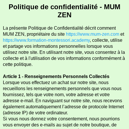
Politique de confidentialité - MUM
ZEN
La présente Politique de Confidentialité décrit comment
MUM ZEN, propriétaire du site
https://www.mum-zen.com
et
https://www.formation-montessori.academy
, collecte, utilise
et partage vos informations personnelles lorsque vous
utilisez notre site. En utilisant notre site, vous consentez à la
collecte et à l'utilisation de vos informations conformément à
cette politique.
Article 1 - Renseignements Personnels Collectés
Lorsque vous effectuez un achat sur notre site, nous
recueillons les renseignements personnels que vous nous
fournissez, tels que votre nom, votre adresse et votre
adresse e-mail. En naviguant sur notre site, nous recevons
également automatiquement l’adresse de protocole Internet
(adresse IP) de votre ordinateur.
Si vous nous donnez votre consentement, nous pourrions
vous envoyer des e-mails au sujet de notre boutique, de